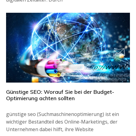
Günstige SEO: Worauf Sie bei der Budget-
Optimierung achten sollten
günstige seo (Suchmaschinenoptimierung) ist ein
wichtiger Bestandteil des Online-Marketings, der
Unternehmen dabei hilft, ihre Website