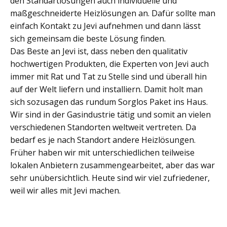
den Standartlösungen auch individuelle und
maßgeschneiderte Heizlösungen an. Dafür sollte man
einfach Kontakt zu Jevi aufnehmen und dann lässt
sich gemeinsam die beste Lösung finden.
Das Beste an Jevi ist, dass neben den qualitativ
hochwertigen Produkten, die Experten von Jevi auch
immer mit Rat und Tat zu Stelle sind und überall hin
auf der Welt liefern und installiern. Damit holt man
sich sozusagen das rundum Sorglos Paket ins Haus.
Wir sind in der Gasindustrie tätig und somit an vielen
verschiedenen Standorten weltweit vertreten. Da
bedarf es je nach Standort andere Heizlösungen.
Früher haben wir mit unterschiedlichen teilweise
lokalen Anbietern zusammengearbeitet, aber das war
sehr unübersichtlich. Heute sind wir viel zufriedener,
weil wir alles mit Jevi machen.
Beitragsnavigation