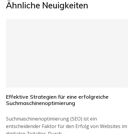
Ähnliche Neuigkeiten
Effektive Strategien für eine erfolgreiche
Suchmaschinenoptimierung
Suchmaschinenoptimierung (SEO) ist ein
entscheidender Faktor für den Erfolg von Websites im
digitalen Zeitalter. Durch