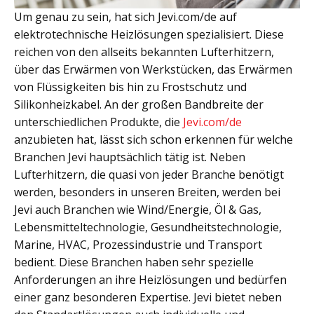
Um genau zu sein, hat sich Jevi.com/de auf
elektrotechnische Heizlösungen spezialisiert. Diese
reichen von den allseits bekannten Lufterhitzern,
über das Erwärmen von Werkstücken, das Erwärmen
von Flüssigkeiten bis hin zu Frostschutz und
Silikonheizkabel. An der großen Bandbreite der
unterschiedlichen Produkte, die
Jevi.com/de
anzubieten hat, lässt sich schon erkennen für welche
Branchen Jevi hauptsächlich tätig ist. Neben
Lufterhitzern, die quasi von jeder Branche benötigt
werden, besonders in unseren Breiten, werden bei
Jevi auch Branchen wie Wind/Energie, Öl & Gas,
Lebensmitteltechnologie, Gesundheitstechnologie,
Marine, HVAC, Prozessindustrie und Transport
bedient. Diese Branchen haben sehr spezielle
Anforderungen an ihre Heizlösungen und bedürfen
einer ganz besonderen Expertise. Jevi bietet neben