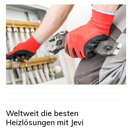
Weltweit die besten
Heizlösungen mit Jevi