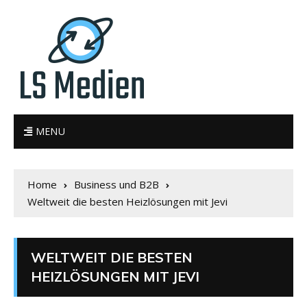
MENU
Home
Business und B2B
Weltweit die besten Heizlösungen mit Jevi
WELTWEIT DIE BESTEN
HEIZLÖSUNGEN MIT JEVI