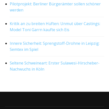
Pilotprojekt: Berliner Bürgerämter sollen schöner
werden
Kritik an zu breiten Hüften: Unmut über Castings:
Model Toni Garrn kaufte sich Eis
Innere Sicherheit: Sprengstoff-Drohne in Leipzig:
Semtex im Spiel
Seltene Schweineart: Erster Sulawesi-Hirscheber-
Nachwuchs in Köln