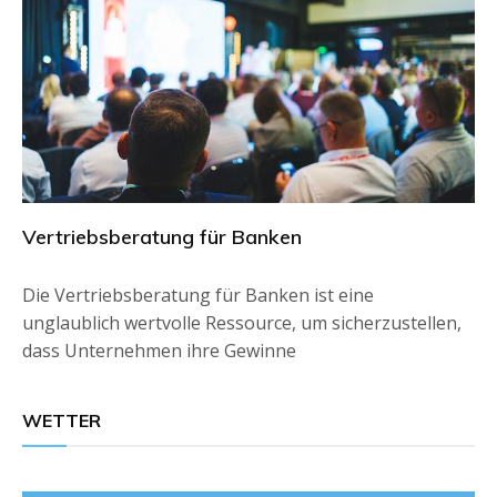
Vertriebsberatung für Banken
Die Vertriebsberatung für Banken ist eine
unglaublich wertvolle Ressource, um sicherzustellen,
dass Unternehmen ihre Gewinne
WETTER