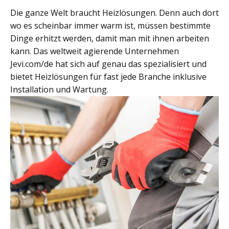
Die ganze Welt braucht Heizlösungen. Denn auch dort
wo es scheinbar immer warm ist, müssen bestimmte
Dinge erhitzt werden, damit man mit ihnen arbeiten
kann. Das weltweit agierende Unternehmen
Jevi.com/de hat sich auf genau das spezialisiert und
bietet Heizlösungen für fast jede Branche inklusive
Installation und Wartung.