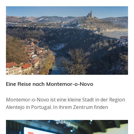
Eine Reise nach Montemor-o-Novo
Montemor-o-Novo ist eine kleine Stadt in der Region
Alentejo in Portugal. In ihrem Zentrum finden