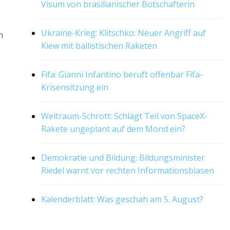
Visum von brasilianischer Botschafterin
Ukraine-Krieg: Klitschko: Neuer Angriff auf
n
Kiew mit ballistischen Raketen
Fifa: Gianni Infantino beruft offenbar Fifa-
Krisensitzung ein
Weltraum-Schrott: Schlägt Teil von SpaceX-
Rakete ungeplant auf dem Mond ein?
Demokratie und Bildung: Bildungsminister
Riedel warnt vor rechten Informationsblasen
Kalenderblatt: Was geschah am 5. August?