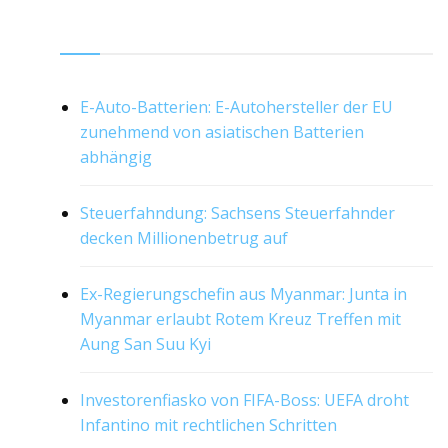
RSS
E-Auto-Batterien: E-Autohersteller der EU
zunehmend von asiatischen Batterien
abhängig
Steuerfahndung: Sachsens Steuerfahnder
decken Millionenbetrug auf
Ex-Regierungschefin aus Myanmar: Junta in
Myanmar erlaubt Rotem Kreuz Treffen mit
Aung San Suu Kyi
Investorenfiasko von FIFA-Boss: UEFA droht
Infantino mit rechtlichen Schritten