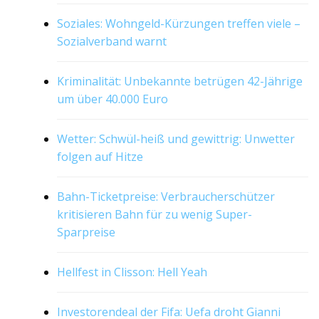
Soziales: Wohngeld-Kürzungen treffen viele –
Sozialverband warnt
Kriminalität: Unbekannte betrügen 42-Jährige
um über 40.000 Euro
Wetter: Schwül-heiß und gewittrig: Unwetter
folgen auf Hitze
Bahn-Ticketpreise: Verbraucherschützer
kritisieren Bahn für zu wenig Super-
Sparpreise
Hellfest in Clisson: Hell Yeah
Investorendeal der Fifa: Uefa droht Gianni