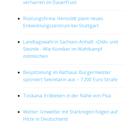
verharren im Dauerfrust
Rüstungsfirma: Hensoldt plant neues
Entwicklungszentrum bei Stuttgart
Landtagswahl in Sachsen-Anhalt: «Didi» und
Steimle - Wie Komiker im Wahlkampf
mitmischen
Bespitzelung im Rathaus: Bürgermeister
spioniert Sekretärin aus – 7.200 Euro Strafe
Toskana: Erdbeben in der Nähe von Pisa
Wetter: Unwetter mit Starkregen folgen auf
Hitze in Deutschland