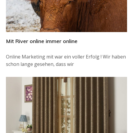
Mit River online immer online
Online Marketing mit war ein voller Erfolg ! Wir haben
schon lange gesehen, dass wir