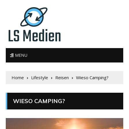
MENU
Home
Lifestyle
Reisen
Wieso Camping?
WIESO CAMPING?