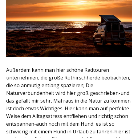
Außerdem kann man hier schöne Radtouren
unternehmen, die große Rothirschherde beobachten,
die so anmutig entlang spazieren; Die
Naturverbundenheit wird hier groß geschrieben-und
das gefällt mir sehr, Mal raus in die Natur zu kommen
ist doch etwas Wichtiges. Hier kann man auf perfekte
Weise dem Alltagsstress entfliehen und richtig schön
entspannen-auch noch mit dem Hund, es ist so
schwierig mit einem Hund in Urlaub zu fahren-hier ist