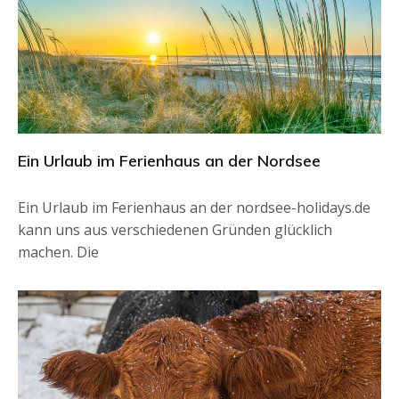
Ein Urlaub im Ferienhaus an der Nordsee
Ein Urlaub im Ferienhaus an der nordsee-holidays.de
kann uns aus verschiedenen Gründen glücklich
machen. Die