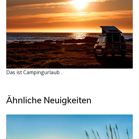
Das ist Campingurlaub .
Beitragsnavigation
Ähnliche Neuigkeiten