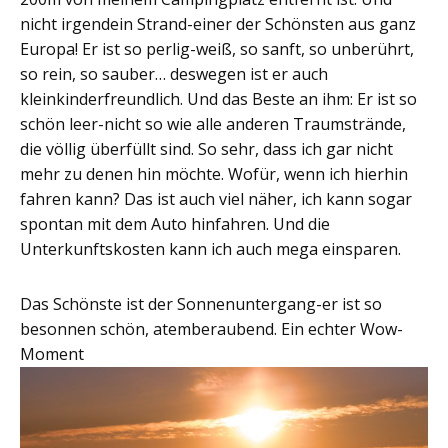
nicht irgendein Strand-einer der Schönsten aus ganz
Europa! Er ist so perlig-weiß, so sanft, so unberührt,
so rein, so sauber… deswegen ist er auch
kleinkinderfreundlich. Und das Beste an ihm: Er ist so
schön leer-nicht so wie alle anderen Traumstrände,
die völlig überfüllt sind. So sehr, dass ich gar nicht
mehr zu denen hin möchte. Wofür, wenn ich hierhin
fahren kann? Das ist auch viel näher, ich kann sogar
spontan mit dem Auto hinfahren. Und die
Unterkunftskosten kann ich auch mega einsparen.
Das Schönste ist der Sonnenuntergang-er ist so
besonnen schön, atemberaubend. Ein echter Wow-
Moment