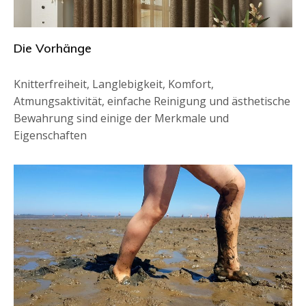
Die Vorhänge
Knitterfreiheit, Langlebigkeit, Komfort,
Atmungsaktivität, einfache Reinigung und ästhetische
Bewahrung sind einige der Merkmale und
Eigenschaften