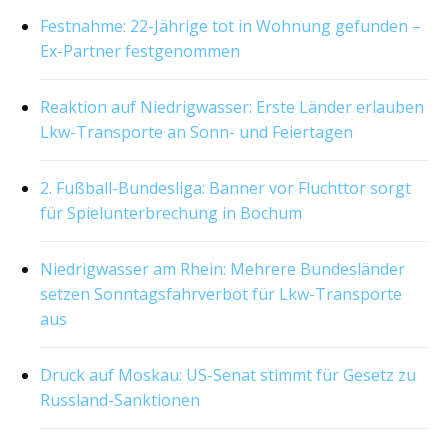
Festnahme: 22-Jährige tot in Wohnung gefunden –
Ex-Partner festgenommen
Reaktion auf Niedrigwasser: Erste Länder erlauben
Lkw-Transporte an Sonn- und Feiertagen
2. Fußball-Bundesliga: Banner vor Fluchttor sorgt
für Spielunterbrechung in Bochum
Niedrigwasser am Rhein: Mehrere Bundesländer
setzen Sonntagsfahrverbot für Lkw-Transporte
aus
Druck auf Moskau: US-Senat stimmt für Gesetz zu
Russland-Sanktionen