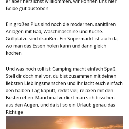
er aber herzlichst willkommen, wir können uns hier
Beide gut austoben
Ein großes Plus sind noch die modernen, sanitären
Anlagen mit Bad, Waschmaschine und Küche.
Grillplätze sind draußen. Ein Supermarkt ist auch da,
wo man das Essen holen kann und dann gleich
kochen.
Und was noch toll ist: Camping macht einfach Spaß.
Stell dir doch mal vor, du bist zusammen mit deinen
liebsten Lieblingsmenschen und ihr lacht euch einfach
den halben Tag kaputt, redet viel, relaxen mit den
Besten eben. Manchmal verliert man sich bisschen
aus den Augen, und da ist so ein Urlaub genau das
Richtige