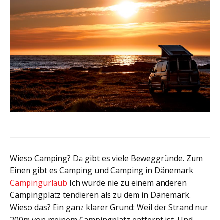
Wieso Camping? Da gibt es viele Beweggründe. Zum
Einen gibt es Camping und Camping in Dänemark
Campingurlaub
Ich würde nie zu einem anderen
Campingplatz tendieren als zu dem in Dänemark.
Wieso das? Ein ganz klarer Grund: Weil der Strand nur
200m von meinem Campingplatz entfernt ist. Und